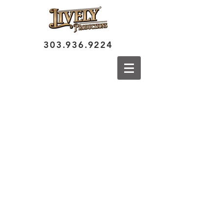
303.936.9224